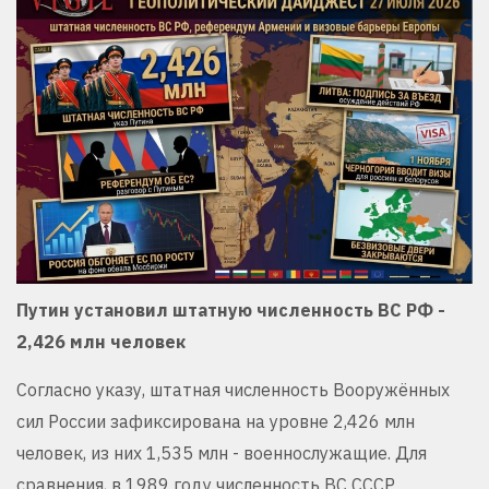
Путин установил штатную численность ВС РФ -
2,426 млн человек
Согласно указу, штатная численность Вооружённых
сил России зафиксирована на уровне 2,426 млн
человек, из них 1,535 млн - военнослужащие. Для
сравнения, в 1989 году численность ВС СССР