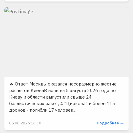
🔥 Ответ Москвы оказался несоразмерно жёстче
расчётов КиеваВ ночь на 5 августа 2026 года по
Киеву и области выпустили свыше 24
баллистических ракет, 4 "Циркона" и более 115
дронов - погибли 17 человек,…
05.08.2026 16:30
Подробнее →