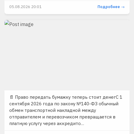
05.08.2026 20:01
Подробнее →
📄 Право передать бумажку теперь стоит денегС 1
сентября 2026 года по закону №140-ФЗ обычный
обмен транспортной накладной между
отправителем и перевозчиком превращается в
платную услугу через аккредито…