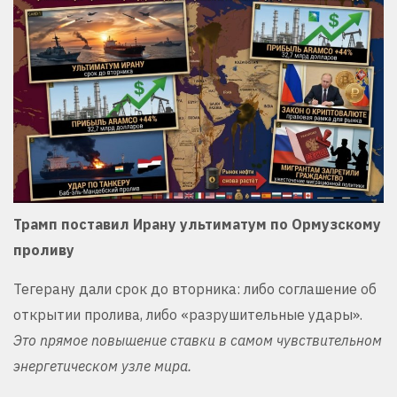
Трамп поставил Ирану ультиматум по Ормузскому
проливу
Тегерану дали срок до вторника: либо соглашение об
открытии пролива, либо «разрушительные удары».
Это прямое повышение ставки в самом чувствительном
энергетическом узле мира.