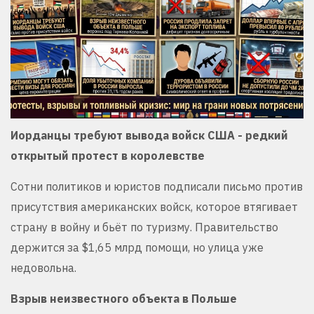
Иорданцы требуют вывода войск США - редкий
открытый протест в королевстве
Сотни политиков и юристов подписали письмо против
присутствия американских войск, которое втягивает
страну в войну и бьёт по туризму. Правительство
держится за $1,65 млрд помощи, но улица уже
недовольна.
Взрыв неизвестного объекта в Польше