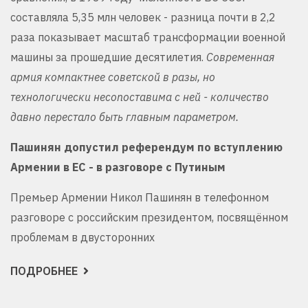
составляла 5,35 млн человек - разница почти в 2,2
раза показывает масштаб трансформации военной
машины за прошедшие десятилетия.
Современная
армия компактнее советской в разы, но
технологически несопоставима с ней - количество
давно перестало быть главным параметром.
Пашинян допустил референдум по вступлению
Армении в ЕС - в разговоре с Путиным
Премьер Армении Никол Пашинян в телефонном
разговоре с российским президентом, посвящённом
проблемам в двусторонних
ПОДРОБНЕЕ
О
ГЕОПОЛИТИЧЕСКИЙ
ДАЙДЖЕСТ
ОТ