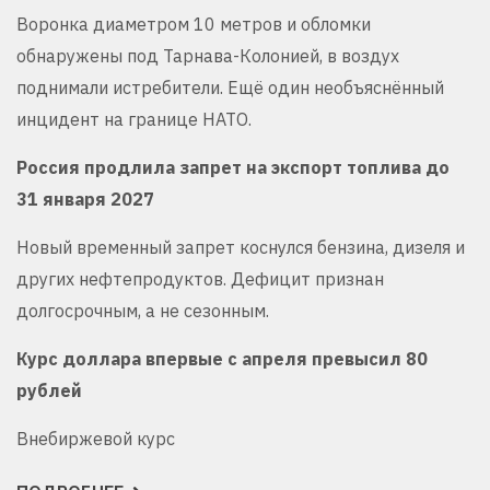
Воронка диаметром 10 метров и обломки
обнаружены под Тарнава-Колонией, в воздух
поднимали истребители. Ещё один необъяснённый
инцидент на границе НАТО.
Россия продлила запрет на экспорт топлива до
31 января 2027
Новый временный запрет коснулся бензина, дизеля и
других нефтепродуктов. Дефицит признан
долгосрочным, а не сезонным.
Курс доллара впервые с апреля превысил 80
рублей
Внебиржевой курс