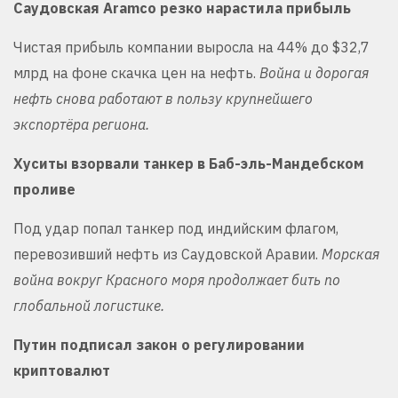
Саудовская Aramco резко нарастила прибыль
Чистая прибыль компании выросла на 44% до $32,7
млрд на фоне скачка цен на нефть.
Война и дорогая
нефть снова работают в пользу крупнейшего
экспортёра региона.
Хуситы взорвали танкер в Баб-эль-Мандебском
проливе
Под удар попал танкер под индийским флагом,
перевозивший нефть из Саудовской Аравии.
Морская
война вокруг Красного моря продолжает бить по
глобальной логистике.
Путин подписал закон о регулировании
криптовалют