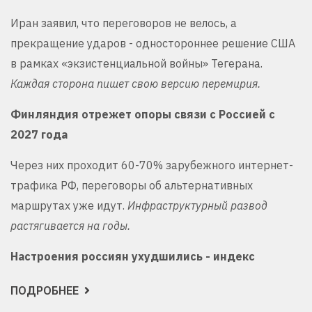
Иран заявил, что переговоров не велось, а
прекращение ударов - одностороннее решение США
в рамках «экзистенциальной войны» Тегерана.
Каждая сторона пишет свою версию перемирия.
Финляндия отрежет опоры связи с Россией с
2027 года
Через них проходит 60-70% зарубежного интернет-
трафика РФ, переговоры об альтернативных
маршрутах уже идут.
Инфраструктурный развод
растягивается на годы.
Настроения россиян ухудшились - индекс
ПОДРОБНЕЕ
О
ГЕОПОЛИТИЧЕСКИЙ